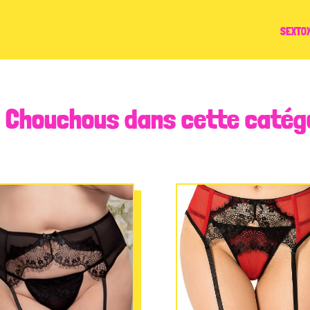
SEXTO
 Chouchous dans cette catég