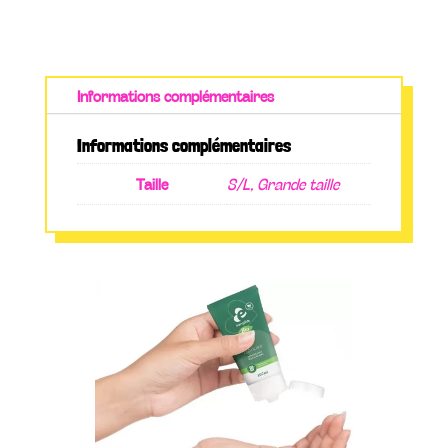
Informations complémentaires
Informations complémentaires
Taille
S/L, Grande taille