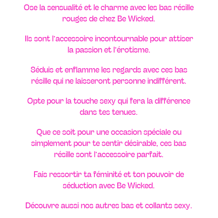
Ose la sensualité et le charme avec les bas résille
rouges de chez Be Wicked.
Ils sont l’accessoire incontournable pour attiser
la passion et l’érotisme.
Séduis et enflamme les regards avec ces bas
résille qui ne laisseront personne indifférent.
Opte pour la touche sexy qui fera la différence
dans tes tenues.
Que ce soit pour une occasion spéciale ou
simplement pour te sentir désirable, ces bas
résille sont l’accessoire parfait.
Fais ressortir ta féminité et ton pouvoir de
séduction avec Be Wicked.
Découvre aussi
nos autres bas et collants
sexy.