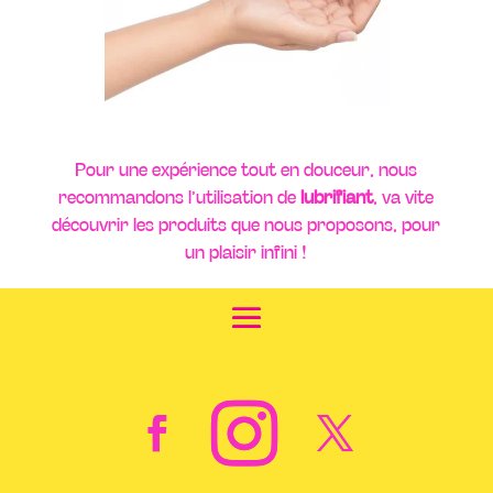
Pour une expérience tout en douceur, nous
recommandons l’utilisation de
lubrifiant
, va vite
découvrir les produits que nous proposons, pour
un plaisir infini !