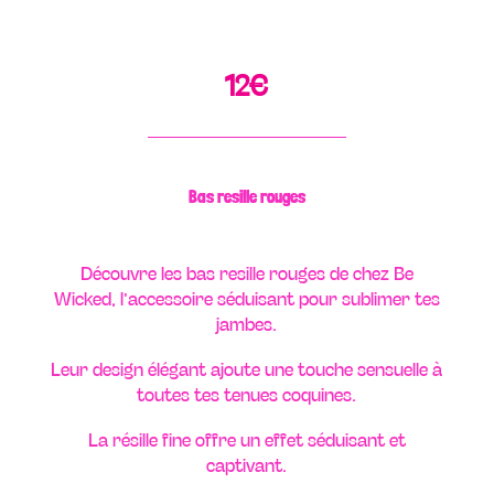
12
€
Bas resille rouges
Découvre les bas resille rouges de chez Be
Wicked, l’accessoire séduisant pour sublimer tes
jambes.
Leur design élégant ajoute une touche sensuelle à
toutes tes tenues coquines.
La résille fine offre un effet séduisant et
captivant.