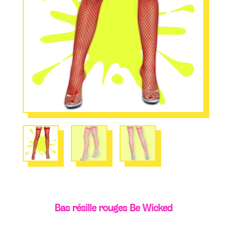
Bas résille rouges Be Wicked