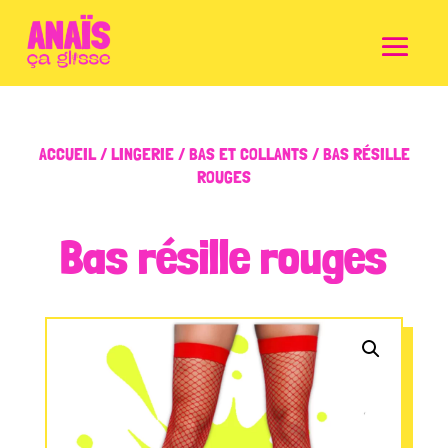
ACCUEIL
/
LINGERIE
/
BAS ET COLLANTS
/ BAS RÉSILLE
ROUGES
Bas résille rouges