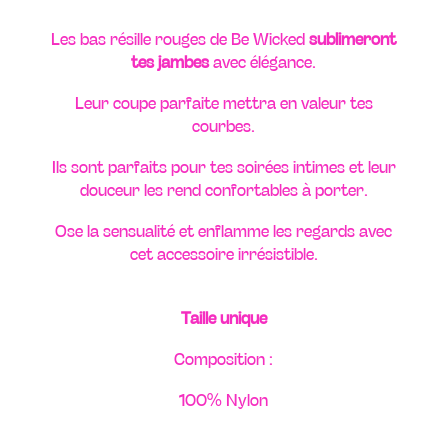
Les bas résille rouges de Be Wicked
sublimeront
tes jambes
avec élégance.
Leur coupe parfaite mettra en valeur tes
courbes.
Ils sont parfaits pour tes soirées intimes et leur
douceur les rend confortables à porter.
Ose la sensualité et enflamme les regards avec
cet accessoire irrésistible.
Taille unique
Composition :
100% Nylon