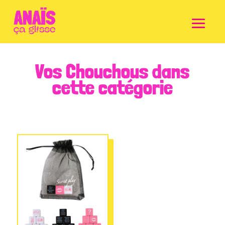
Vos Chouchous dans
cette catégorie