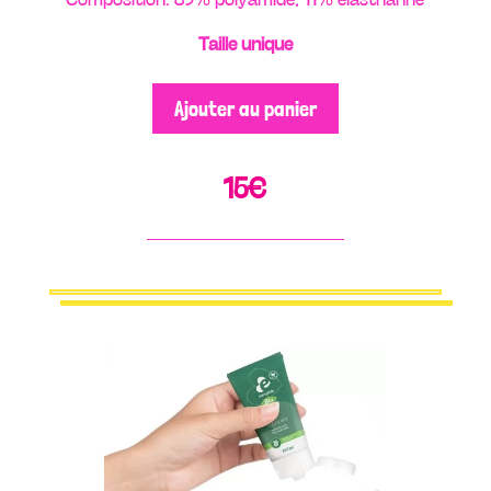
Taille unique
Ajouter au panier
15
€