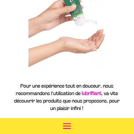
Pour une expérience tout en douceur, nous
recommandons l’utilisation de
lubrifiant
, va vite
découvrir les produits que nous proposons, pour
un plaisir infini !