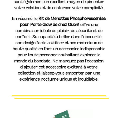
sont également un excellent moyen de pimenter
votre relation et de renforcer votre complicité.
En résumé, le
Kit de Menottes Phosphorescentes
pour Porte Glow de chez Ouch!
offre une
combinaison idéale de plaisir, de sécurité et de
confort. Sa capacité à briller dans l’obscurité,
son design facile à utiliser et ses matériaux de
haute qualité en font un accessoire indispensable
pour toute personne souhaitant explorer le
monde du bondage. Ne manquez pas l’occasion
d’ajouter cet accessoire excitant à votre
collection et laissez-vous emporter par une
expérience nocturne unique et inoubliable.