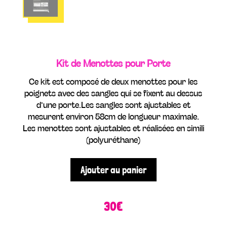
Kit de Menottes pour Porte
Ce kit est composé de deux menottes pour les
poignets avec des sangles qui se fixent au dessus
d’une porte.Les sangles sont ajustables et
mesurent environ 58cm de longueur maximale.
Les menottes sont ajustables et réalisées en simili
(polyuréthane)
Ajouter au panier
30
€