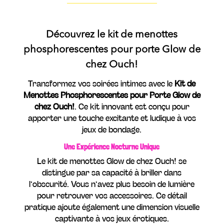
Découvrez le kit de menottes
phosphorescentes pour porte Glow de
chez Ouch!
Transformez vos soirées intimes avec le
Kit de
Menottes Phosphorescentes pour Porte Glow de
chez Ouch!
. Ce kit innovant est conçu pour
apporter une touche excitante et ludique à vos
jeux de bondage.
Une Expérience Nocturne Unique
Le kit de menottes Glow de chez Ouch! se
distingue par sa capacité à briller dans
l’obscurité. Vous n’avez plus besoin de lumière
pour retrouver vos accessoires. Ce détail
pratique ajoute également une dimension visuelle
captivante à vos jeux érotiques.