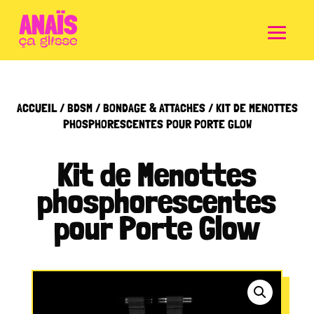
ACCUEIL
/
BDSM
/
BONDAGE & ATTACHES
/ KIT DE MENOTTES
PHOSPHORESCENTES POUR PORTE GLOW
Kit de Menottes
phosphorescentes
pour Porte Glow