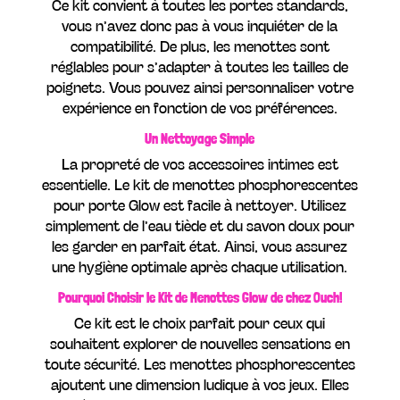
Ce kit convient à toutes les portes standards,
vous n’avez donc pas à vous inquiéter de la
compatibilité. De plus, les menottes sont
réglables pour s’adapter à toutes les tailles de
poignets. Vous pouvez ainsi personnaliser votre
expérience en fonction de vos préférences.
Un Nettoyage Simple
La propreté de vos accessoires intimes est
essentielle. Le kit de menottes phosphorescentes
pour porte Glow est facile à nettoyer. Utilisez
simplement de l’eau tiède et du savon doux pour
les garder en parfait état. Ainsi, vous assurez
une hygiène optimale après chaque utilisation.
Pourquoi Choisir le Kit de Menottes Glow de chez Ouch!
Ce kit est le choix parfait pour ceux qui
souhaitent explorer de nouvelles sensations en
toute sécurité. Les menottes phosphorescentes
ajoutent une dimension ludique à vos jeux. Elles