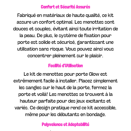
Confort et Sécurité Assurés
Fabriqué en matériaux de haute qualité, ce kit
assure un confort optimal. Les menottes sont
douces et souples, évitant ainsi toute irritation de
la peau. De plus, le système de fixation pour
porte est solide et sécurisé, garantissant une
utilisation sans risque. Vous pouvez ainsi vous
concentrer pleinement sur le plaisir.
Facilité d’Utilisation
Le kit de menottes pour porte Glow est
extrêmement facile à installer. Placez simplement
les sangles sur le haut de la porte, fermez la
porte et voilà! Les menottes se trouvent à la
hauteur parfaite pour des jeux excitants et
variés. Ce design pratique rend ce kit accessible,
même pour les débutants en bondage.
Polyvalence et Adaptabilité