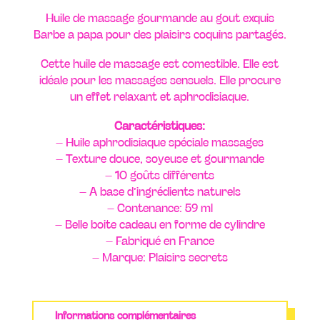
Huile de massage gourmande au gout exquis
Barbe a papa pour des plaisirs coquins partagés.
Cette huile de massage est comestible. Elle est
idéale pour les massages sensuels. Elle procure
un effet relaxant et aphrodisiaque.
Caractéristiques:
– Huile aphrodisiaque spéciale massages
– Texture douce, soyeuse et gourmande
– 10 goûts différents
– A base d’ingrédients naturels
– Contenance: 59 ml
– Belle boite cadeau en forme de cylindre
– Fabriqué en France
– Marque: Plaisirs secrets
Informations complémentaires