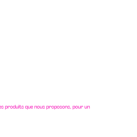
 les produits que nous proposons, pour un