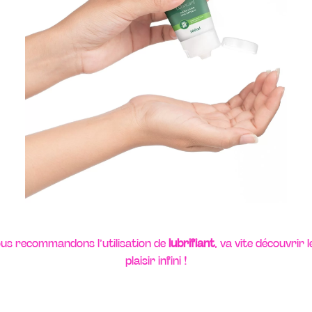
ous recommandons l’utilisation de
lubrifiant
, va vite découvrir
plaisir infini !