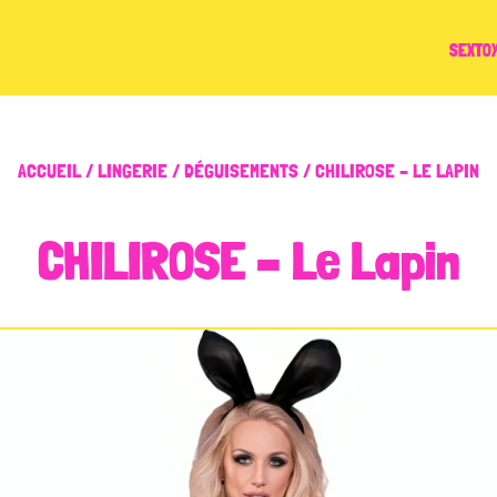
SEXTO
ACCUEIL
/
LINGERIE
/
DÉGUISEMENTS
/ CHILIROSE – LE LAPIN
CHILIROSE – Le Lapin