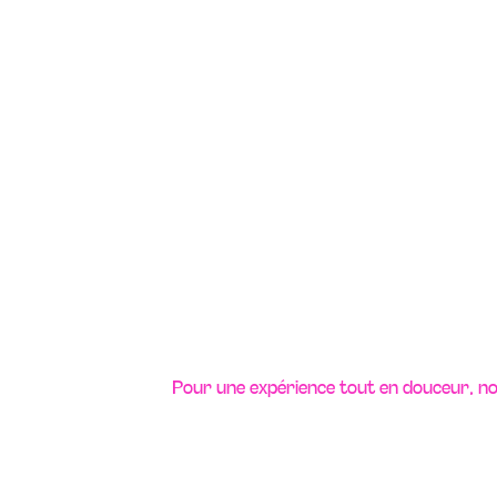
Pour une expérience tout en douceur, n