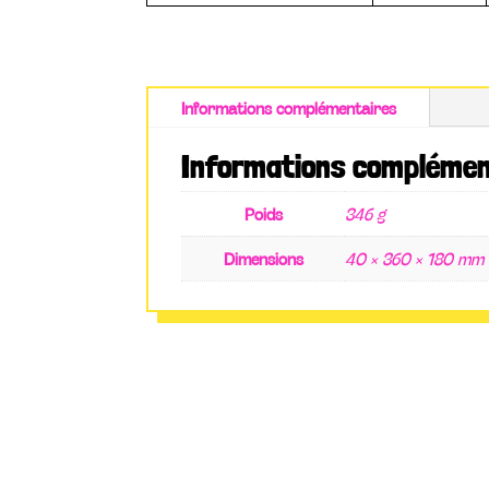
Informations complémentaires
Informations complémen
Poids
346 g
Dimensions
40 × 360 × 180 mm