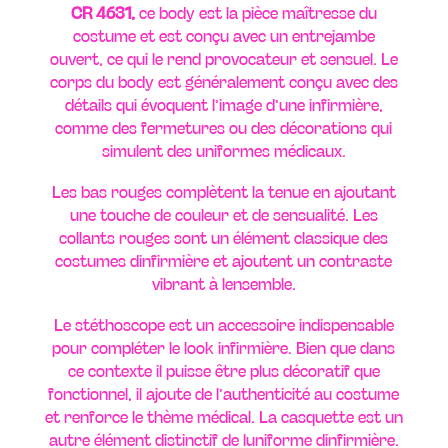
CR 4631,
ce body est la pièce maîtresse du
costume et est conçu avec un entrejambe
ouvert, ce qui le rend provocateur et sensuel. Le
corps du body est généralement conçu avec des
détails qui évoquent l’image d’une infirmière,
comme des fermetures ou des décorations qui
simulent des uniformes médicaux.
Les bas rouges complètent la tenue en ajoutant
une touche de couleur et de sensualité. Les
collants rouges sont un élément classique des
costumes dinfirmière et ajoutent un contraste
vibrant à lensemble.
Le stéthoscope est un accessoire indispensable
pour compléter le look infirmière. Bien que dans
ce contexte il puisse être plus décoratif que
fonctionnel, il ajoute de l’authenticité au costume
et renforce le thème médical. La casquette est un
autre élément distinctif de luniforme dinfirmière.