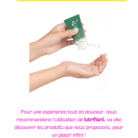
Pour une expérience tout en douceur, nous
recommandons l’utilisation de
lubrifiant
, va vite
découvrir les produits que nous proposons, pour
un plaisir infini !