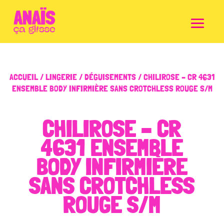
ACCUEIL
/
LINGERIE
/
DÉGUISEMENTS
/ CHILIROSE – CR 4631
ENSEMBLE BODY INFIRMIÈRE SANS CROTCHLESS ROUGE S/M
CHILIROSE – CR
4631 ENSEMBLE
BODY INFIRMIÈRE
SANS CROTCHLESS
ROUGE S/M