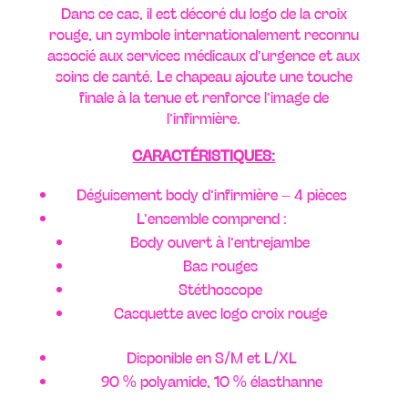
Dans ce cas, il est décoré du logo de la croix
rouge, un symbole internationalement reconnu
associé aux services médicaux d’urgence et aux
soins de santé. Le chapeau ajoute une touche
finale à la tenue et renforce l’image de
l’infirmière.
CARACTÉRISTIQUES:
Déguisement body d’infirmière – 4 pièces
L’ensemble comprend :
Body ouvert à l’entrejambe
Bas rouges
Stéthoscope
Casquette avec logo croix rouge
Disponible en S/M et L/XL
90 % polyamide, 10 % élasthanne