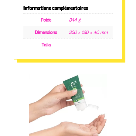
Informations complémentaires
Poids
344 g
Dimensions
320 × 180 × 40 mm
Talla