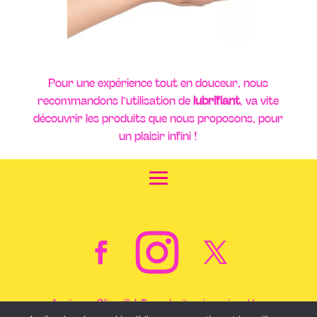
Pour une expérience tout en douceur, nous
recommandons l’utilisation de
lubrifiant
, va vite
découvrir les produits que nous proposons, pour
un plaisir infini !
Anaïs,
ça Glisse© !
Tous droits réservés – Une