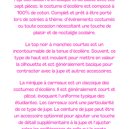
sept pièces, le costume d’écolière est composé à
100% de coton. Complet et prêt à être porté
lors de soirées à thème, d’événements costumés
ou toute occasion nécessitant une touche de
plaisir et de nostalgie scolaire.
Le top noir à manches courtes est un
incontournable de la tenue d’écolière. Souvent, ce
type de haut est moulant pour mettre en valeur
la silhouette et est généralement basique pour
contraster avec la jupe et autres accessoires.
La minijupe à carreaux est un classique des
costumes d’écolière. Il est généralement court et
plissé, évoquant l’uniforme typique des
étudiantes. Les carreaux sont une particularité
de ce type de jupe. La ceinture de jupe peut être
un accessoire optionnel pour ajouter une touche
de détail supplémentaire à la jupe et l’ajuster
selon les préférences de celle qui la porte.