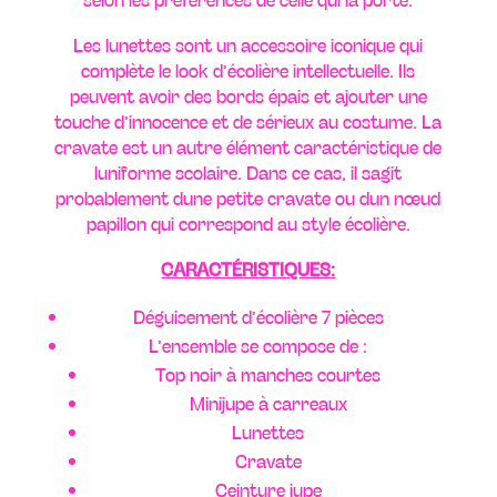
Les lunettes sont un accessoire iconique qui
complète le look d’écolière intellectuelle. Ils
peuvent avoir des bords épais et ajouter une
touche d’innocence et de sérieux au costume. La
cravate est un autre élément caractéristique de
luniforme scolaire. Dans ce cas, il sagit
probablement dune petite cravate ou dun nœud
papillon qui correspond au style écolière.
CARACTÉRISTIQUES:
Déguisement d’écolière 7 pièces
L’ensemble se compose de :
Top noir à manches courtes
Minijupe à carreaux
Lunettes
Cravate
Ceinture jupe