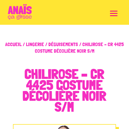
ACCUEIL
/
LINGERIE
/
DÉGUISEMENTS
/ CHILIROSE – CR 4425
COSTUME DÉCOLIÈRE NOIR S/M
CHILIROSE – CR
4425 COSTUME
DÉCOLIÈRE NOIR
S/M