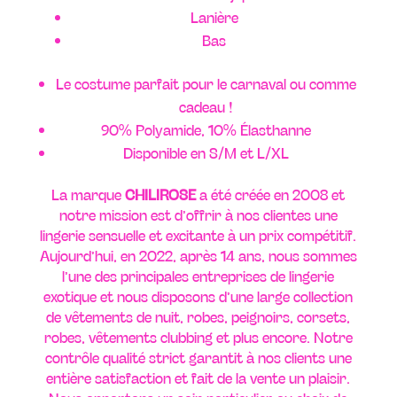
Lanière
Bas
Le costume parfait pour le carnaval ou comme
cadeau !
90% Polyamide, 10% Élasthanne
Disponible en S/M et L/XL
La marque
CHILIROSE
a été créée en 2008 et
notre mission est d’offrir à nos clientes une
lingerie sensuelle et excitante à un prix compétitif.
Aujourd’hui, en 2022, après 14 ans, nous sommes
l’une des principales entreprises de lingerie
exotique et nous disposons d’une large collection
de vêtements de nuit, robes, peignoirs, corsets,
robes, vêtements clubbing et plus encore. Notre
contrôle qualité strict garantit à nos clients une
entière satisfaction et fait de la vente un plaisir.