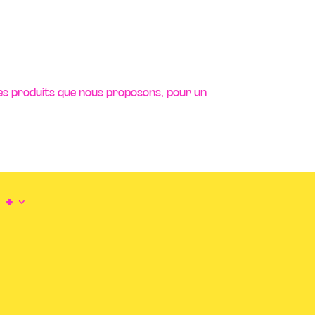
 les produits que nous proposons, pour un
+