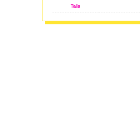
Talla