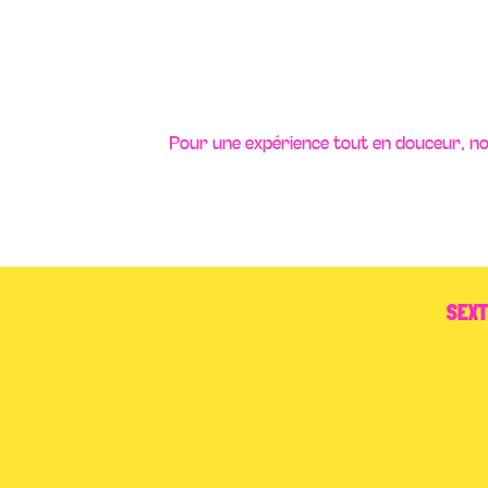
Pour une expérience tout en douceur, n
SEX