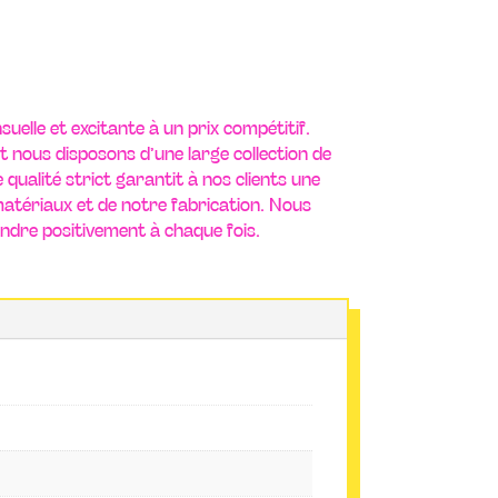
suelle et excitante à un prix compétitif.
t nous disposons d’une large collection de
qualité strict garantit à nos clients une
 matériaux et de notre fabrication. Nous
dre positivement à chaque fois.