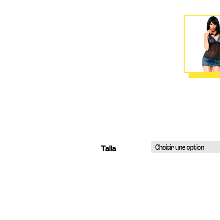
Talla