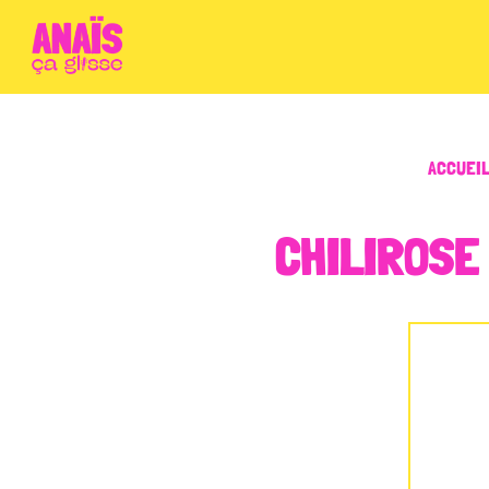
ACCUEI
CHILIROSE