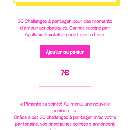
20 Challenges à partager pour des moments
d’amour acrobatiques. Carnet dessiné par
Apollonia Saintclair pour Love to Love.
Ajouter au panier
7
€
« Pimente ta soirée! Au menu, une nouvelle
position… ».
Grâce à ces 20 challenges à partager avec votre
partenaire, vos prochaines soirées s’annoncent