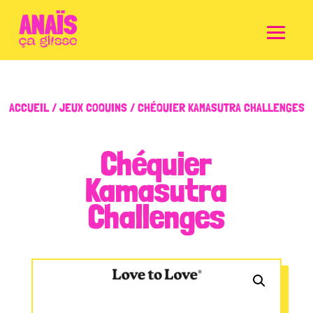
ACCUEIL
/
JEUX COQUINS
/ CHÉQUIER KAMASUTRA CHALLENGES
Chéquier
Kamasutra
Challenges