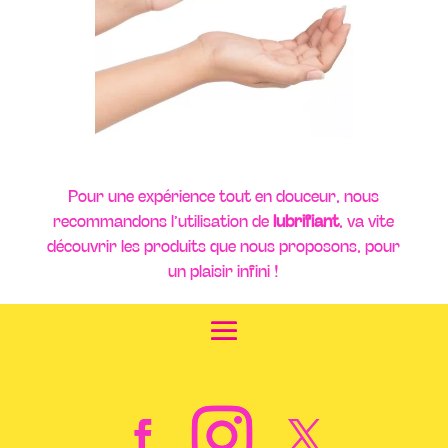
Pour une expérience tout en douceur, nous
recommandons l’utilisation de
lubrifiant
, va vite
découvrir les produits que nous proposons, pour
un plaisir infini !