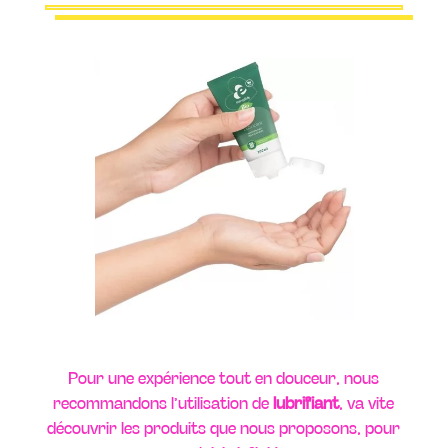
Pour une expérience tout en douceur, nous
recommandons l’utilisation de
lubrifiant
, va vite
découvrir les produits que nous proposons, pour