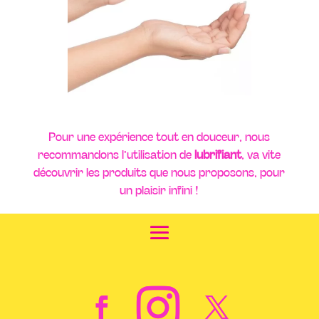
Pour une expérience tout en douceur, nous
recommandons l’utilisation de
lubrifiant
, va vite
découvrir les produits que nous proposons, pour
un plaisir infini !