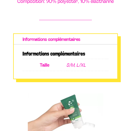
Composition: 90% polyester, 10% élasthanne
Informations complémentaires
Informations complémentaires
Taille
S/M, L/XL